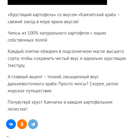
«Хрустящий картофель» со вкусом «Камчатский краб» –
свежий заход в море ярких вкусов!
Чипсы из 100% натурального картофеля с наших
собственных полей.
Каждый ломтик обжарен в подсолнечном масле высшего
сорта, чтобы сохранить чистый вкус и идеально хрустящую
текстуру.
А главный акцент – тонкий, насыщенный вкус
дальневосточного краба. Просто чипсы? Скорее, целое
морское путешествие.
Почувствуй хруст Камчатки в каждом картофельном
лепестке!