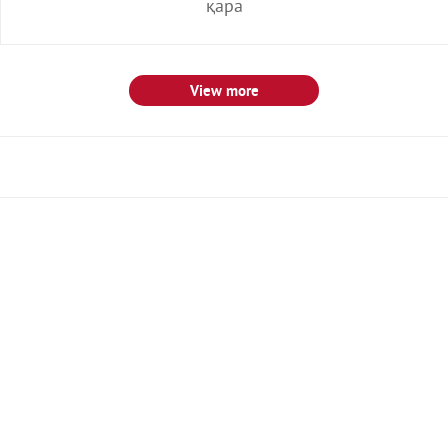
қара
View more
Политика конфиденциальности