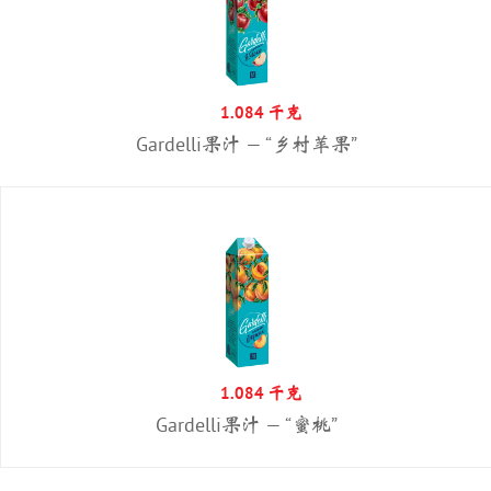
1.084 千克
Gardelli果汁 — “乡村苹果”
1.084 千克
Gardelli果汁 — “蜜桃”