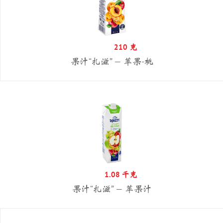
210 克
果汁“扎滋” — 苹果-桃
1.08 千克
果汁“扎滋” — 苹果汁