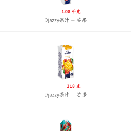
1.08 千克
Djazzy果汁 — 芒果
218 克
Djazzy果汁 — 芒果