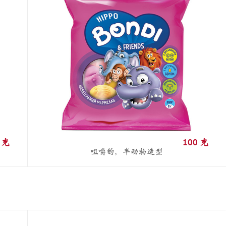
100 克
 克
咀嚼的，半动物造型